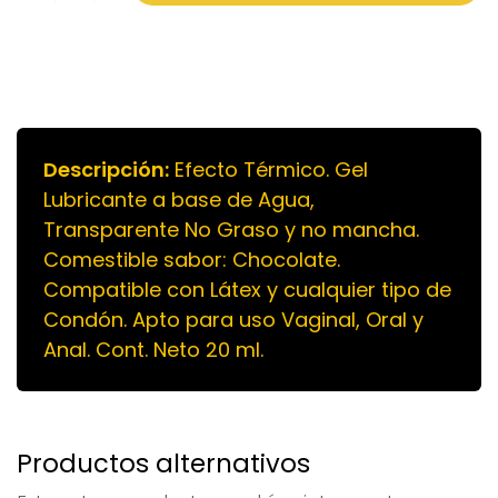
Descripción:
Efecto Térmico. Gel
Lubricante a base de Agua,
Transparente No Graso y no mancha.
Comestible sabor: Chocolate.
Compatible con Látex y cualquier tipo de
Condón. Apto para uso Vaginal, Oral y
Anal. Cont. Neto 20 ml.
Productos alternativos