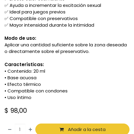
✅ Ayuda a incrementar la excitación sexual
✅ Ideal para juegos previos
✅ Compatible con preservativos
✅ Mayor intensidad durante la intimidad
Modo de uso:
Aplicar una cantidad suficiente sobre la zona deseada
o directamente sobre el preservativo.
Características:
• Contenido: 20 ml
• Base acuosa
• Efecto térmico
• Compatible con condones
• Uso íntimo
$
98,00
Añadir a la cesta