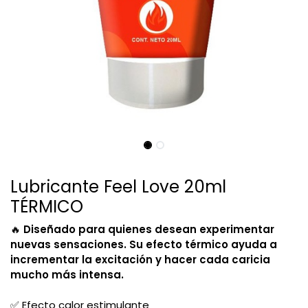
Lubricante Feel Love 20ml
TÉRMICO
🔥
Diseñado para quienes desean experimentar
nuevas sensaciones. Su efecto térmico ayuda a
incrementar la excitación y hacer cada caricia
mucho más intensa.
✅ Efecto calor estimulante