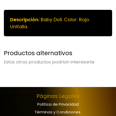
Descripción:
Baby Doll. Color: Rojo.
Unitalla.
Productos alternativos
Estos otros productos podrían interesarte
Páginas Legales
Política de Privacidad
Términos y Condiciones