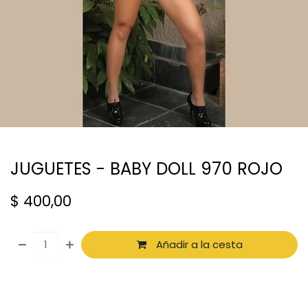
JUGUETES - BABY DOLL 970 ROJO
$
400,00
Añadir a la cesta